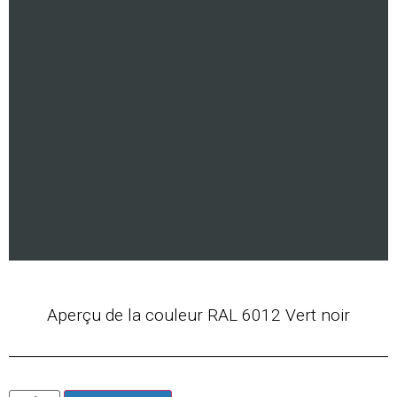
Aperçu de la couleur RAL 6012 Vert noir