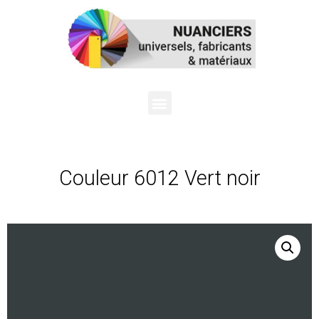
Couleur 6012 Vert noir