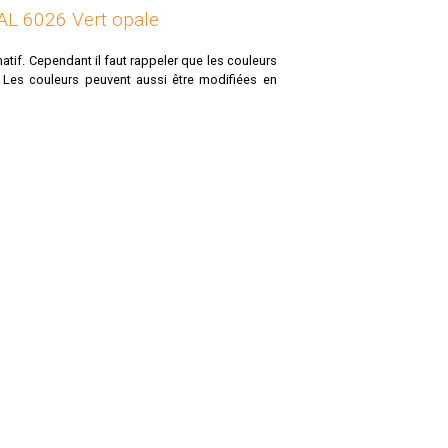
RAL 6026 Vert opale
atif. Cependant il faut rappeler que les couleurs
. Les couleurs peuvent aussi être modifiées en