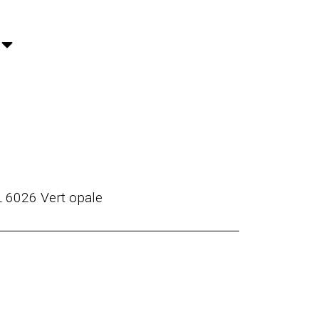
L 6026 Vert opale