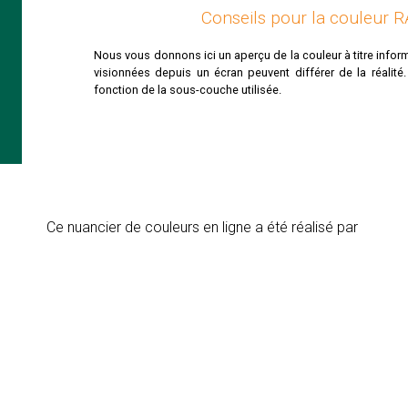
Conseils pour la couleur 
Nous vous donnons ici un aperçu de la couleur à titre inform
visionnées depuis un écran peuvent différer de la réalité
fonction de la sous-couche utilisée.
Ce nuancier de couleurs en ligne a été réalisé par