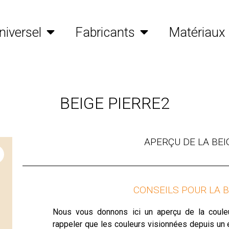
niversel
Fabricants
Matériaux
BEIGE PIERRE2
APERÇU DE LA BEI
CONSEILS POUR LA B
Nous vous donnons ici un aperçu de la couleur 
rappeler que les couleurs visionnées depuis un é