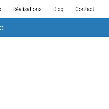
s
Réalisations
Blog
Contact
to