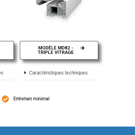
MODÈLE MD82 -
TRIPLE VITRAGE
es
Caractéristiques techniques
Entretien minimal