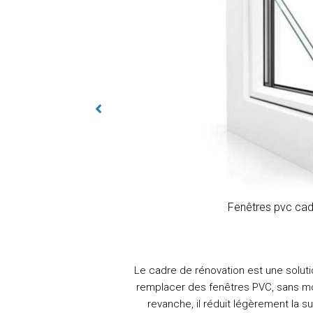
Fenêtres pvc cad
Le cadre de rénovation est une solu
remplacer des fenêtres PVC, sans mod
revanche, il réduit légèrement la su