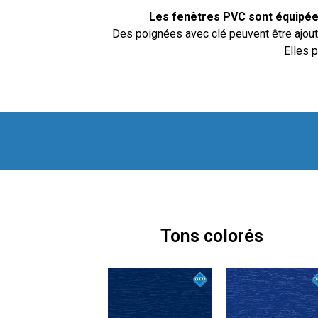
Les fenêtres PVC sont équipée
Des poignées avec clé peuvent être ajout
Elles p
Tons colorés