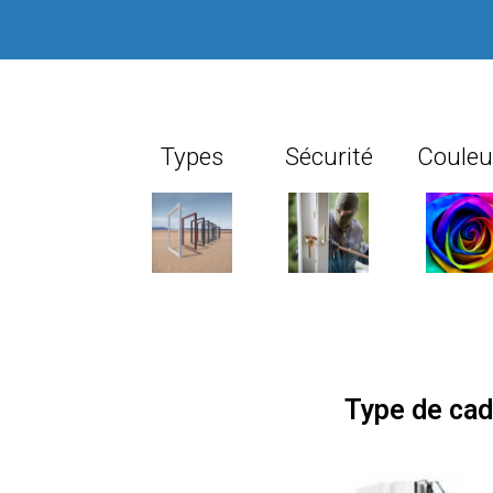
Types
Sécurité
Couleu
Type de cad