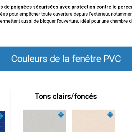
s de poignées sécurisées avec protection contre le perce
ées pour empêcher toute ouverture depuis l’extérieur, notamment 
ermettent aussi de bloquer l’ouverture, idéal pour une chambre d
Couleurs de la fenêtre PVC
Tons clairs/foncés