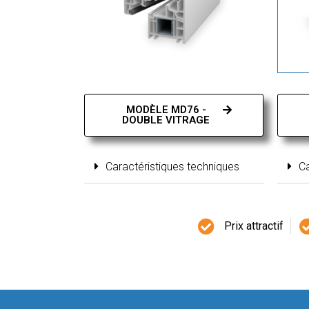
MODÈLE MD76 -
DOUBLE VITRAGE
Ca
Caractéristiques techniques
Prix attractif