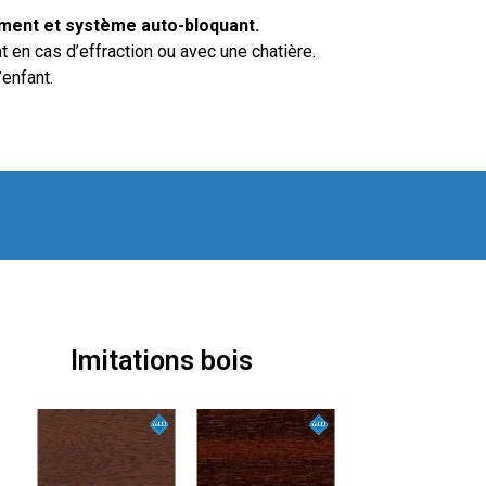
ment et système auto-bloquant.
en cas d’effraction ou avec une chatière.
’enfant.
Imitations bois