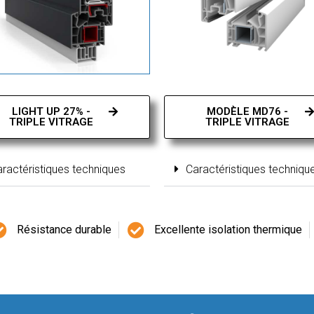
LIGHT UP 27% -
MODÈLE MD76 -
TRIPLE VITRAGE
TRIPLE VITRAGE
ractéristiques techniques
Caractéristiques techniqu
Résistance durable
Excellente isolation thermique