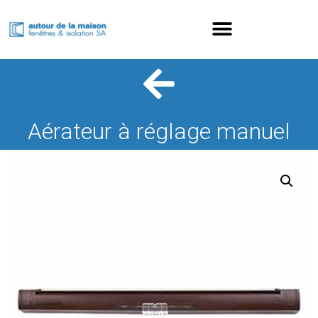
Aérateur à réglage manuel