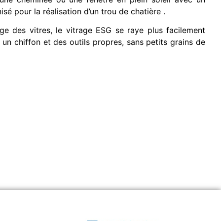
sé pour la réalisation d’un trou de chatière .
ge des vitres, le vitrage ESG se raye plus facilement
é un chiffon et des outils propres, sans petits grains de