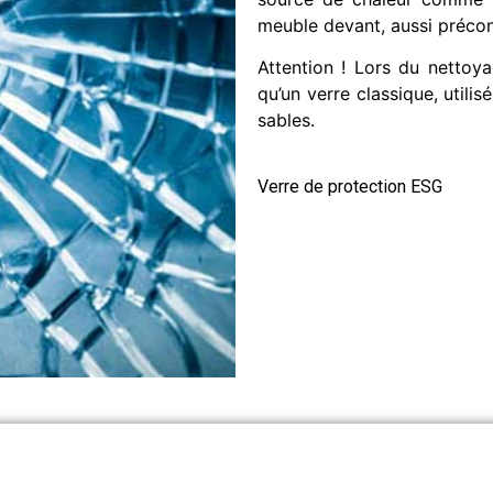
meuble devant, aussi préconi
Attention ! Lors du nettoya
qu’un verre classique, utilis
sables.
Verre de protection ESG