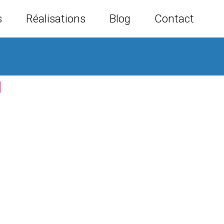
s
Réalisations
Blog
Contact