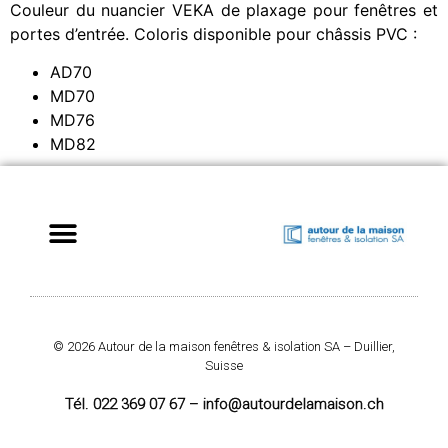
Couleur du nuancier VEKA de plaxage pour fenêtres et
portes d’entrée. Coloris disponible pour châssis PVC :
AD70
MD70
MD76
MD82
© 2026 Autour de la maison fenêtres & isolation SA – Duillier,
Suisse
Tél. 022 369 07 67 – info@autourdelamaison.ch