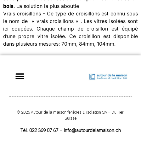
bois
. La solution la plus aboutie
Vrais croisillons – Ce type de croisillons est connu sous
le nom de » vrais croisillons » . Les vitres isolées sont
ici coupées. Chaque champ de croisillon est équipé
d’une propre vitre isolée. Ce croisillon est disponible
dans plusieurs mesures: 70mm, 84mm, 104mm.
© 2026 Autour de la maison fenêtres & isolation SA – Duillier,
Suisse
Tél. 022 369 07 67 – info@autourdelamaison.ch