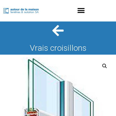
Vrais croisillons