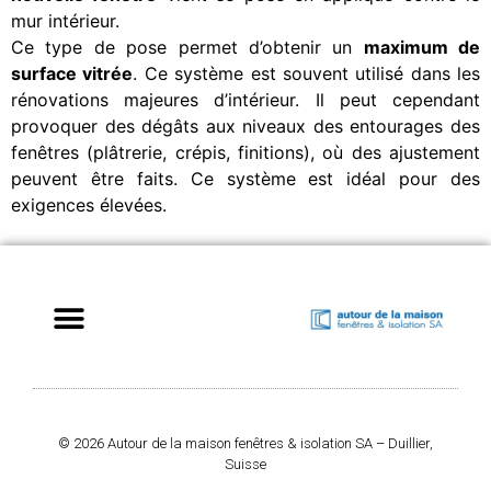
mur intérieur.
Ce type de pose permet d’obtenir un
maximum de
surface vitrée
. Ce système est souvent utilisé dans les
rénovations majeures d’intérieur. Il peut cependant
provoquer des dégâts aux niveaux des entourages des
fenêtres (plâtrerie, crépis, finitions), où des ajustement
peuvent être faits. Ce système est idéal pour des
exigences élevées.
© 2026 Autour de la maison fenêtres & isolation SA – Duillier,
Suisse