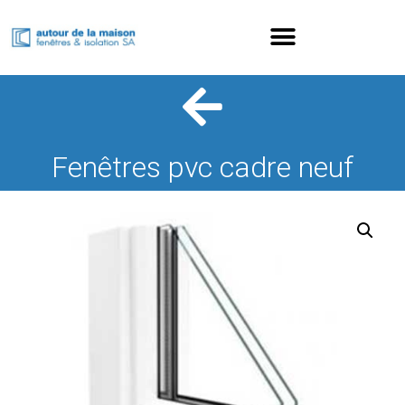
Fenêtres pvc cadre neuf