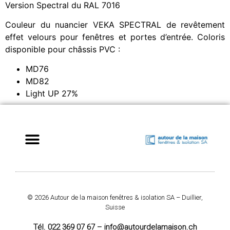
Version Spectral du RAL 7016
Couleur du nuancier VEKA SPECTRAL de revêtement
effet velours pour fenêtres et portes d’entrée. Coloris
disponible pour châssis PVC :
MD76
MD82
Light UP 27%
© 2026 Autour de la maison fenêtres & isolation SA – Duillier,
Suisse
Tél. 022 369 07 67 – info@autourdelamaison.ch