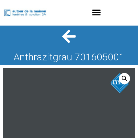
Anthrazitgrau 701605001