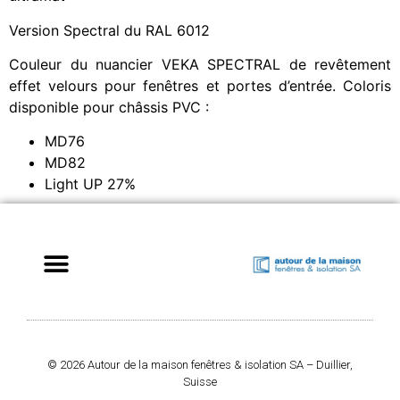
Version Spectral du RAL 6012
Couleur du nuancier VEKA SPECTRAL de revêtement
effet velours pour fenêtres et portes d’entrée. Coloris
disponible pour châssis PVC :
MD76
MD82
Light UP 27%
© 2026 Autour de la maison fenêtres & isolation SA – Duillier,
Suisse