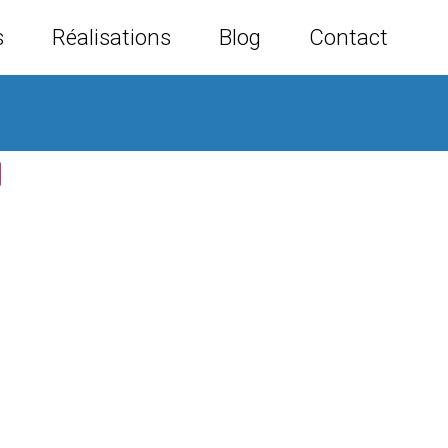
s
Réalisations
Blog
Contact