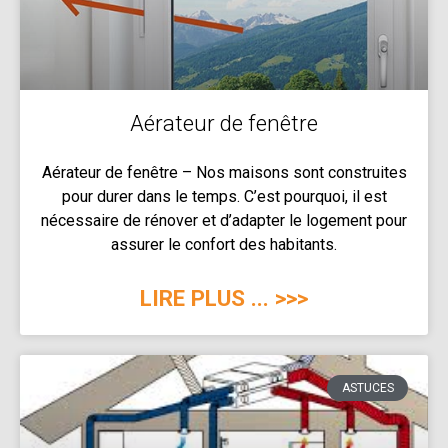
Aérateur de fenêtre
Aérateur de fenêtre​ – Nos maisons sont construites
pour durer dans le temps. C’est pourquoi, il est
nécessaire de rénover et d’adapter le logement pour
assurer le confort des habitants.
LIRE PLUS ... >>>
ASTUCES