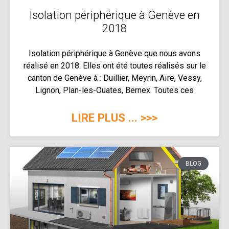
Isolation périphérique à Genève en
2018
Isolation périphérique à Genève que nous avons
réalisé en 2018. Elles ont été toutes réalisés sur le
canton de Genève à : Duillier, Meyrin, Aïre, Vessy,
Lignon, Plan-les-Ouates, Bernex. Toutes ces
LIRE PLUS ... >>>
BLOG