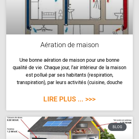
Aération de maison
Une bonne aération de maison pour une bonne
qualité de vie. Chaque jour, l’air intérieur de la maison
est pollué par ses habitants (respiration,
transpiration), par leurs activités (cuisine, douche
LIRE PLUS ... >>>
BLOG