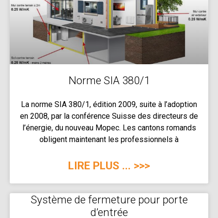
Norme SIA 380/1
La norme SIA 380/1, édition 2009, suite à l’adoption
en 2008, par la conférence Suisse des directeurs de
l’énergie, du nouveau Mopec. Les cantons romands
obligent maintenant les professionnels à
LIRE PLUS ... >>>
Système de fermeture pour porte
d’entrée