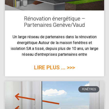
Rénovation énergétique –
Partenaires Genève/Vaud
Un large réseau de partenaires dans la rénovation
énergétique Autour de la maison fenêtres et
isolation SA a tissé, depuis plus de 10 ans, un large
réseau d’entreprises partenaires entre
LIRE PLUS ... >>>
FENÊTRES