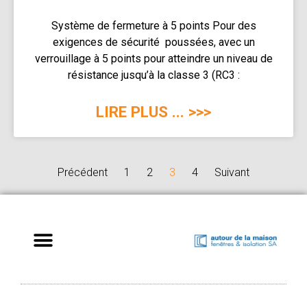
Système de fermeture à 5 points Pour des
exigences de sécurité poussées, avec un
verrouillage à 5 points pour atteindre un niveau de
résistance jusqu’à la classe 3 (RC3 :
LIRE PLUS ... >>>
Précédent
1
2
3
4
Suivant