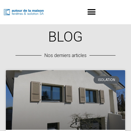
BLOG
Nos derniers articles
ISOLATION