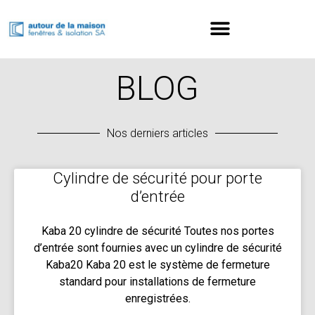
BLOG
Nos derniers articles
Cylindre de sécurité pour porte
d’entrée
Kaba 20 cylindre de sécurité Toutes nos portes
d’entrée sont fournies avec un cylindre de sécurité
Kaba20 Kaba 20 est le système de fermeture
standard pour installations de fermeture
enregistrées.