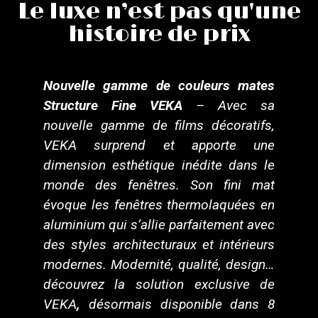
Le luxe n’est pas qu'une
histoire de prix
Nouvelle gamme de couleurs mates
Structure Fine VEKA
– Avec sa
nouvelle gamme de films décoratifs,
VEKA surprend et apporte une
dimension esthétique inédite dans le
monde des fenêtres. Son fini mat
évoque les fenêtres thermolaquées en
aluminium qui s’allie parfaitement avec
des styles architecturaux et intérieurs
modernes. Modernité, qualité, design…
découvrez la solution exclusive de
VEKA
,
désormais disponible dans 8