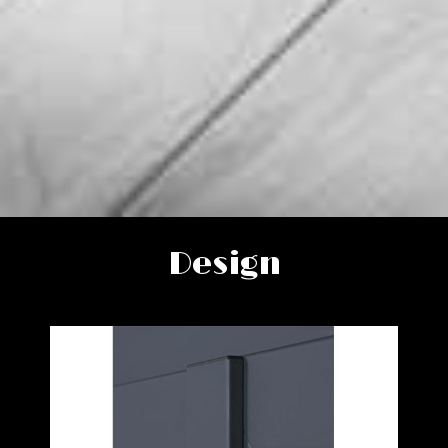
Design