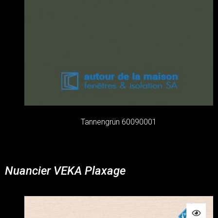
Tannengrün 60090001
Nuancier VEKA Plaxage