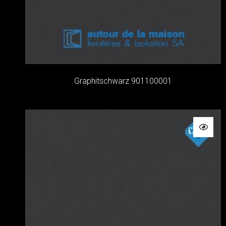
Graphitschwarz 901100001