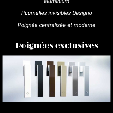
aluminium
Paumelles invisibles Designo
Poignée centralisée et moderne
Poignées exclusives