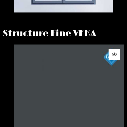
Structure Fine VEKA