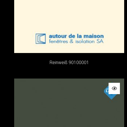
Reinweiß 90100001